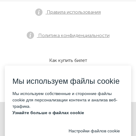
Правила использования
Политика конфиденциальности
Как купить билет
Мы используем файлы cookie
Мы принимаем:
Мы используем собственные и сторонние файлы
cookie для персонализации контента и анализа веб-
трафика.
©2026 «KONTRAMARKA LLC» Все права защищены
Узнайте больше о файлах cookie
Настройки файлов cookie