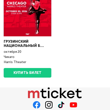
ГРУЗИНСКИЙ
НАЦИОНАЛЬНЫЙ Б...
октября
20
Чикаго
Harris Theater
КУПИТЬ БИЛЕТ