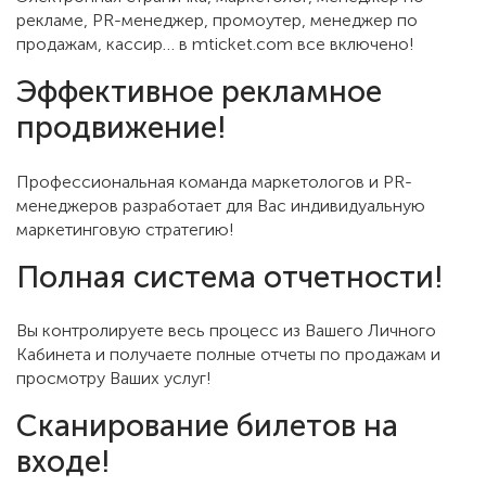
рекламе, PR-менеджер, промоутер, менеджер по
продажам, кассир… в mticket.com все включено!
Эффективное рекламное
продвижение!
Профессиональная команда маркетологов и PR-
менеджеров разработает для Вас индивидуальную
маркетинговую стратегию!
Полная система отчетности!
Вы контролируете весь процесс из Вашего Личного
Кабинета и получаете полные отчеты по продажам и
просмотру Ваших услуг!
Сканирование билетов на
входе!