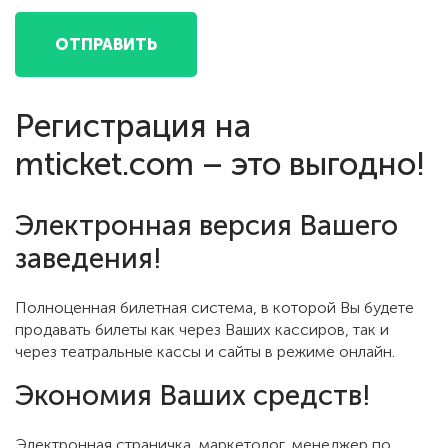
Регистрация на
mticket.com – это выгодно!
Электронная версия Вашего
заведения!
Полноценная билетная система, в которой Вы будете
продавать билеты как через Ваших кассиров, так и
через театральные кассы и сайты в режиме онлайн.
Экономия Ваших средств!
Электронная страничка, маркетолог, менеджер по