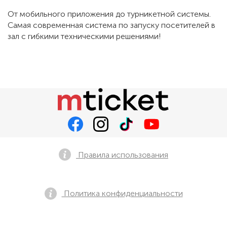
От мобильного приложения до турникетной системы.
Самая современная система по запуску посетителей в
зал с гибкими техническими решениями!
Правила использования
Политика конфиденциальности