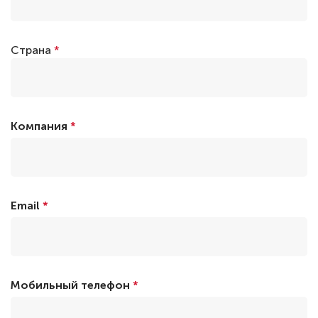
Страна
*
Компания
*
Email
*
Мобильный телефон
*