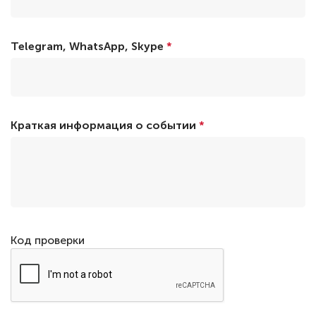
Telegram, WhatsApp, Skype
*
Краткая информация о событии
*
Код проверки