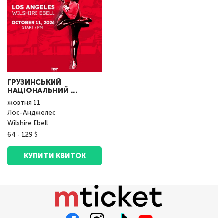
ГРУЗИНСЬКИЙ
НАЦІОНАЛЬНИЙ ...
жовтня
11
Лос-Анджелес
Wilshire Ebell
64 - 129 $
КУПИТИ КВИТОК