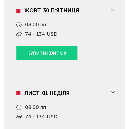
ЖОВТ. 30 ПʼЯТНИЦЯ
08:00 пп
74 - 134 USD
КУПИТИ КВИТОК
ЛИСТ. 01 НЕДІЛЯ
08:00 пп
74 - 134 USD