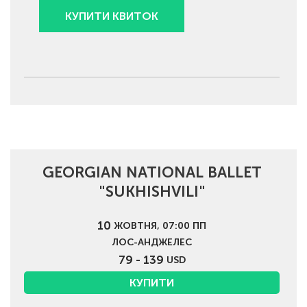
КУПИТИ КВИТОК
GEORGIAN NATIONAL BALLET
"SUKHISHVILI"
10
ЖОВТНЯ, 07:00 ПП
ЛОС-АНДЖЕЛЕС
79 - 139
USD
КУПИТИ