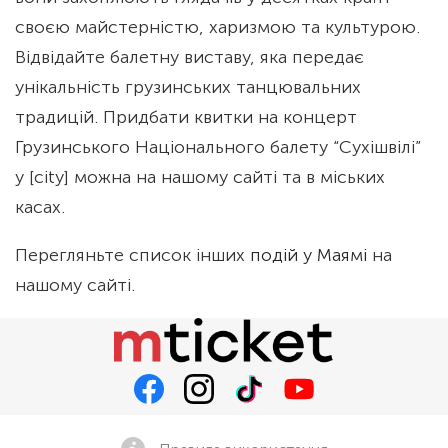
своєю майстерністю, харизмою та культурою.
Відвідайте балетну виставу, яка передає
унікальність грузинських танцювальних
традицій. Придбати квитки на концерт
Грузинського Національного балету “Сухішвілі”
у [city] можна на нашому сайті та в міських
касах.
Перегляньте список інших
подій у Маямі
на
нашому сайті.