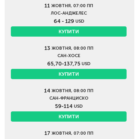
11
ЖОВТНЯ, 07:00 ПП
ЛОС-АНДЖЕЛЕС
64 - 129
USD
КУПИТИ
13
ЖОВТНЯ, 08:00 ПП
САН-ХОСЕ
65,70-137,75
USD
КУПИТИ
14
ЖОВТНЯ, 08:00 ПП
САН-ФРАНЦИСКО
59-114
USD
КУПИТИ
17
ЖОВТНЯ, 07:00 ПП