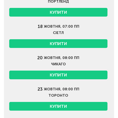
ПОРТЛЕНД
КУПИТИ
18
ЖОВТНЯ, 07:00 ПП
СІЕТЛ
КУПИТИ
20
ЖОВТНЯ, 08:00 ПП
ЧИКАГО
КУПИТИ
23
ЖОВТНЯ, 08:00 ПП
ТОРОНТО
КУПИТИ