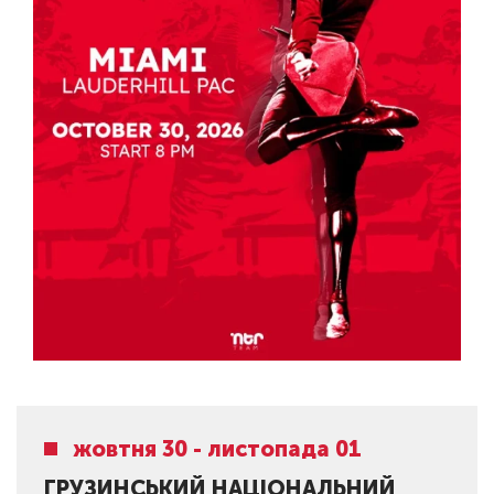
жовтня 30 - листопада 01
ГРУЗИНСЬКИЙ НАЦІОНАЛЬНИЙ