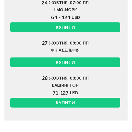
24
ЖОВТНЯ, 07:00 ПП
НЬЮ-ЙОРК
64 - 124
USD
КУПИТИ
27
ЖОВТНЯ, 08:00 ПП
ФІЛАДЕЛЬФІЯ
КУПИТИ
28
ЖОВТНЯ, 08:00 ПП
ВАШИНГТОН
71-127
USD
КУПИТИ