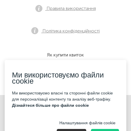
Правила використання
Політика конфіденційності
Як купити квиток
Ми використовуємо файли
cookie
Ми приймаємо:
Ми використовуємо власні та сторонні файли cookie
для персоналізації контенту та аналізу веб-трафіку.
©2026 «KONTRAMARKA LLC» Всі права захищені
Дізнайтеся більше про файли cookie
Налаштування файлів cookie