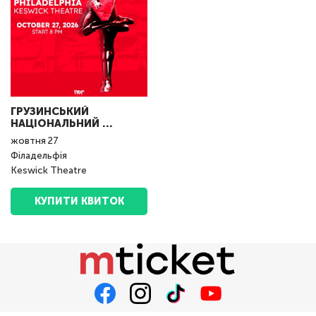
ГРУЗИНСЬКИЙ
НАЦІОНАЛЬНИЙ ...
жовтня
27
Філадельфія
Keswick Theatre
КУПИТИ КВИТОК