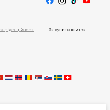
онфіденційності
Як купити квиток