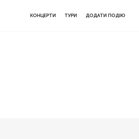
КОНЦЕРТИ
ТУРИ
ДОДАТИ ПОДІЮ