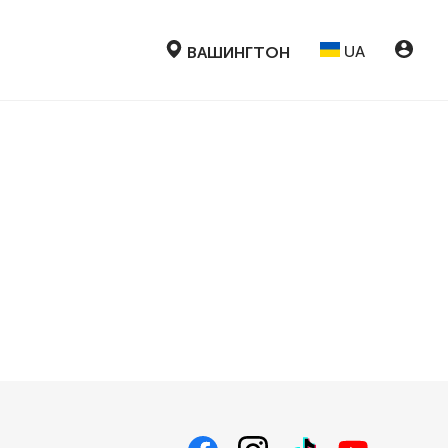
UA
ВАШИНГТОН