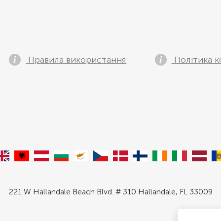
Правила використання
Політика к
221 W Hallandale Beach Blvd. # 310 Hallandale, FL 33009