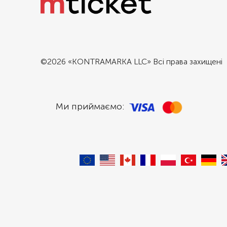
©2026 «KONTRAMARKA LLC» Всі права захищені
Ми приймаємо: