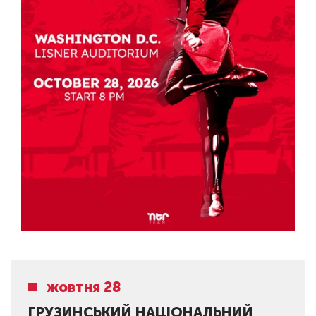
жовтня 28
ГРУЗИНСЬКИЙ НАЦІОНАЛЬНИЙ