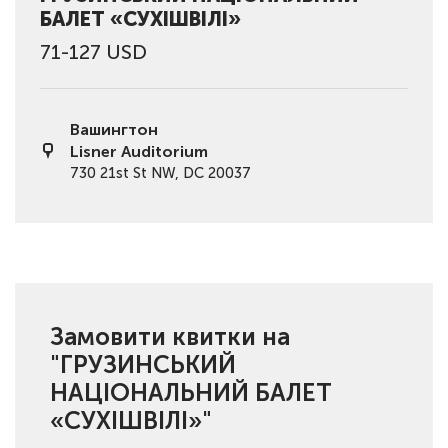
БАЛЕТ «СУХІШВІЛІ»
71-127 USD
Вашингтон
Lisner Auditorium
730 21st St NW, DC 20037
Замовити квитки на
"ГРУЗИНСЬКИЙ
НАЦІОНАЛЬНИЙ БАЛЕТ
«СУХІШВІЛІ»"