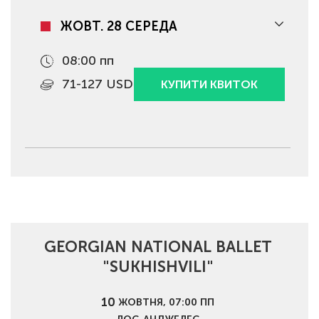
ЖОВТ. 28 СЕРЕДА
08:00 пп
71-127 USD
КУПИТИ КВИТОК
GEORGIAN NATIONAL BALLET
"SUKHISHVILI"
10
ЖОВТНЯ, 07:00 ПП