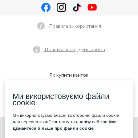
Правила використання
Політика конфіденційності
Як купити квиток
Ми використовуємо файли
cookie
Ми приймаємо:
Ми використовуємо власні та сторонні файли cookie
для персоналізації контенту та аналізу веб-трафіку.
©2026 «KONTRAMARKA LLC» Всі права захищені
Дізнайтеся більше про файли cookie