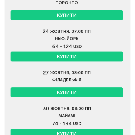
ТОРОНТО
КУПИТИ
24
ЖОВТНЯ, 07:00 ПП
НЬЮ-ЙОРК
64 - 124
USD
КУПИТИ
27
ЖОВТНЯ, 08:00 ПП
ФІЛАДЕЛЬФІЯ
КУПИТИ
30
ЖОВТНЯ, 08:00 ПП
МАЙАМІ
74 - 134
USD
КУПИТИ