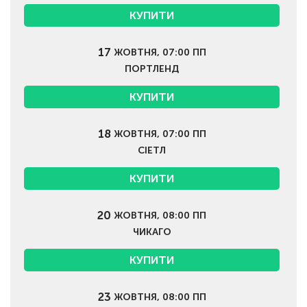
КУПИТИ
17
ЖОВТНЯ, 07:00 ПП
ПОРТЛЕНД
КУПИТИ
18
ЖОВТНЯ, 07:00 ПП
СІЕТЛ
КУПИТИ
20
ЖОВТНЯ, 08:00 ПП
ЧИКАГО
КУПИТИ
23
ЖОВТНЯ, 08:00 ПП