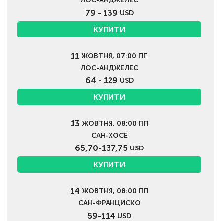
ЛОС-АНДЖЕЛЕС
79 - 139
USD
КУПИТИ
11
ЖОВТНЯ, 07:00 ПП
ЛОС-АНДЖЕЛЕС
64 - 129
USD
КУПИТИ
13
ЖОВТНЯ, 08:00 ПП
САН-ХОСЕ
65,70-137,75
USD
КУПИТИ
14
ЖОВТНЯ, 08:00 ПП
САН-ФРАНЦИСКО
59-114
USD