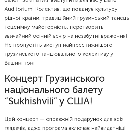
Auditorium! Колектив, що поєднує культуру
рідної країни, традиційний грузинський танець
і сценічну майстерність, перетворить
звичайний осінній вечір на незабутні враження!
Не пропустіть виступ найпрестижнішого
грузинського танцювального колективу у
Вашингтоні!
Концерт Грузинського
національного балету
“Sukhishvili” у США!
Цей концерт — справжній подарунок для всіх
глядачів, адже програма включає найвидатніші