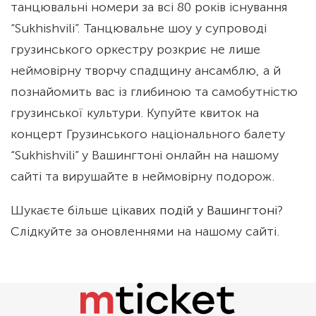
танцювальні номери за всі 80 років існування
“Sukhishvili”. Танцювальне шоу у супроводі
грузинського оркестру розкриє не лише
неймовірну творчу спадщину ансамблю, а й
познайомить вас із глибиною та самобутністю
грузинської культури. Купуйте квиток на
концерт Грузинського національного балету
“Sukhishvili” у Вашингтоні онлайн на нашому
сайті та вирушайте в неймовірну подорож.
Шукаєте більше цікавих
подій у Вашингтоні
?
Слідкуйте за оновленнями на нашому сайті.