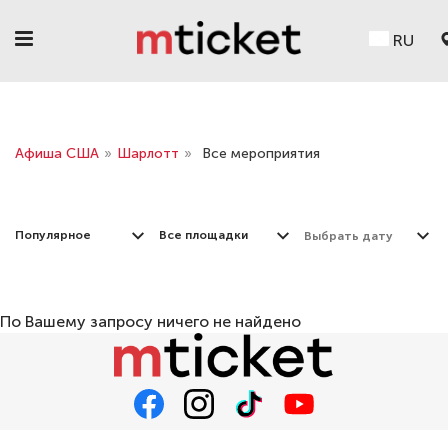
RU
Афиша США
»
Шарлотт
»
Все мероприятия
Популярное
Все площадки
По Вашему запросу ничего не найдено