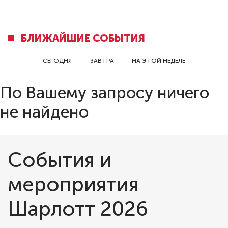
БЛИЖАЙШИЕ СОБЫТИЯ
СЕГОДНЯ
ЗАВТРА
НА ЭТОЙ НЕДЕЛЕ
По Вашему запросу ничего
не найдено
События и
мероприятия
Шарлотт 2026