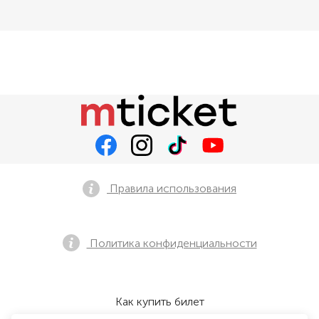
Правила использования
Политика конфиденциальности
Как купить билет