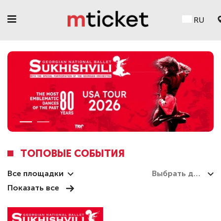
RU
ТОПОВЫЕ СОБЫТИЯ
Все площадки
Показать все