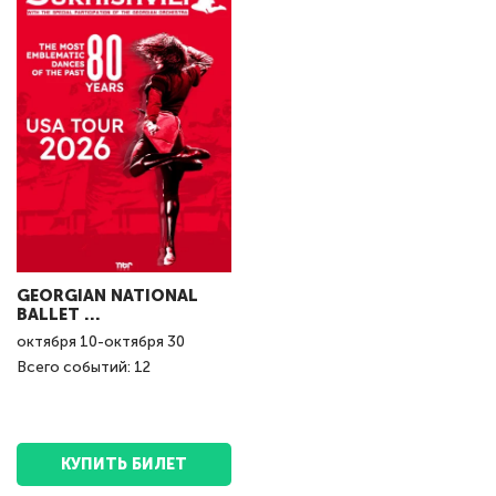
GEORGIAN NATIONAL
BALLET ...
октября
10
-
октября
30
Всего событий: 12
КУПИТЬ БИЛЕТ