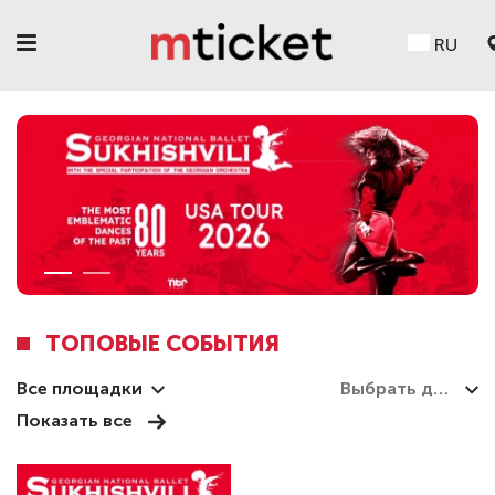
RU
ТОПОВЫЕ СОБЫТИЯ
Все площадки
Показать все