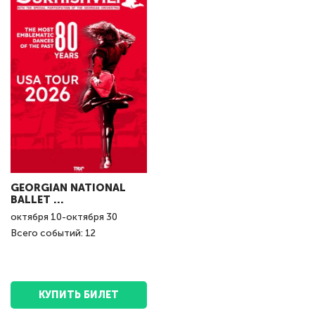
GEORGIAN NATIONAL
BALLET ...
октября
10
-
октября
30
Всего событий: 12
КУПИТЬ БИЛЕТ