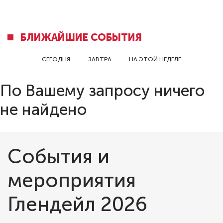
БЛИЖАЙШИЕ СОБЫТИЯ
СЕГОДНЯ
ЗАВТРА
НА ЭТОЙ НЕДЕЛЕ
По Вашему запросу ничего
не найдено
События и
мероприятия
Глендейл 2026