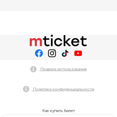
Правила использования
Политика конфиденциальности
Как купить билет