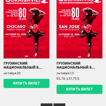
ГРУЗИНСКИЙ
ГРУЗИНСКИЙ
НАЦИОНАЛЬНЫЙ Б...
НАЦИОНАЛЬНЫЙ Б...
октября
20
октября
13
65,70-137,75 $
КУПИТЬ БИЛЕТ
КУПИТЬ БИЛЕТ