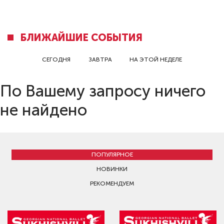
БЛИЖАЙШИЕ СОБЫТИЯ
СЕГОДНЯ
ЗАВТРА
НА ЭТОЙ НЕДЕЛЕ
По Вашему запросу ничего
не найдено
ПОПУЛЯРНОЕ
НОВИНКИ
РЕКОМЕНДУЕМ