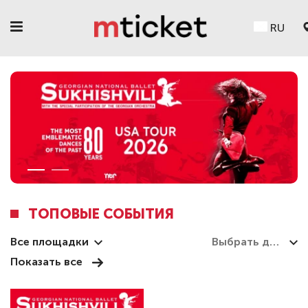
RU
ТОПОВЫЕ СОБЫТИЯ
Все площадки
Показать все