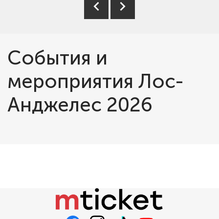
События и
мероприятия Лос-
Анджелес 2026