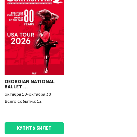
GEORGIAN NATIONAL
BALLET ...
октября
10
-
октября
30
Всего событий: 12
КУПИТЬ БИЛЕТ