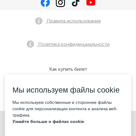
Правила использования
Политика конфиденциальности
Как купить билет
Мы используем файлы cookie
Мы принимаем:
Мы используем собственные и сторонние файлы
cookie для персонализации контента и анализа веб-
трафика.
©2026 «KONTRAMARKA LLC» Все права защищены
Узнайте больше о файлах cookie