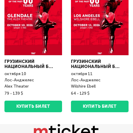
ГРУЗИНСКИЙ
ГРУЗИНСКИЙ
НАЦИОНАЛЬНЫЙ Б...
НАЦИОНАЛЬНЫЙ Б...
октября
10
октября
11
Лос-Анджелес
Лос-Анджелес
Alex Theater
Wilshire Ebell
79 - 139 $
64 - 129 $
КУПИТЬ БИЛЕТ
КУПИТЬ БИЛЕТ