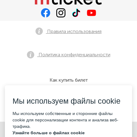
Правила использования
Политика конфиденциальности
Как купить билет
Мы используем файлы cookie
Мы принимаем:
Мы используем собственные и сторонние файлы
cookie для персонализации контента и анализа веб-
трафика.
©2026 «KONTRAMARKA LLC» Все права защищены
Узнайте больше о файлах cookie