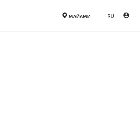
RU
МАЙАМИ