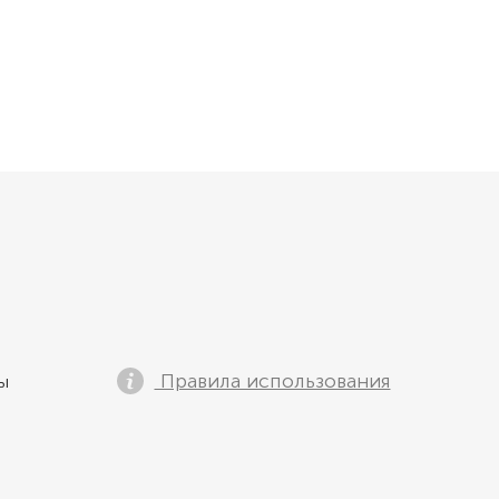
Правила использования
ы