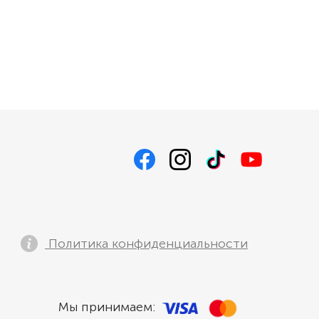
Политика конфиденциальности
Мы принимаем: