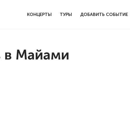
КОНЦЕРТЫ
ТУРЫ
ДОБАВИТЬ СОБЫТИЕ
 в Майами