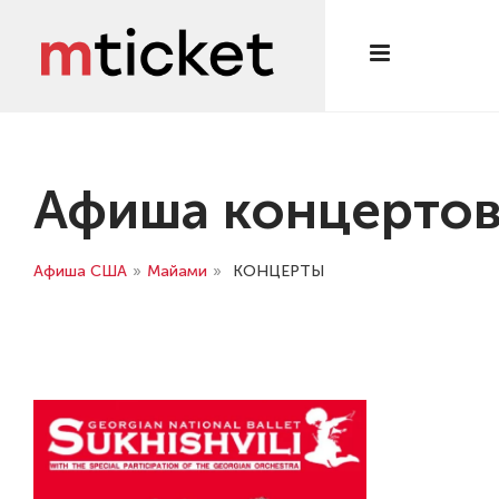
Афиша концертов
Афиша США
»
Майами
»
КОНЦЕРТЫ