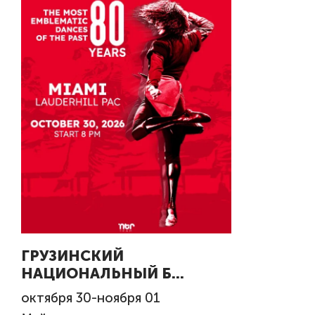
ГРУЗИНСКИЙ
НАЦИОНАЛЬНЫЙ Б...
октября
30
-
ноября
01