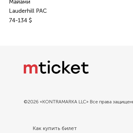
Майами
Lauderhill PAC
74-134 $
©2026 «KONTRAMARKA LLC» Все права защищен
Как купить билет